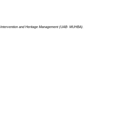
ape Intervention and Heritage Management (UAB- MUHBA).