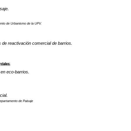
saje.
mento de Urbanismo de la UPV.
 de reactivación comercial de barrios.
ciales.
 en eco-barrios.
cial.
 Departamento de Paisaje